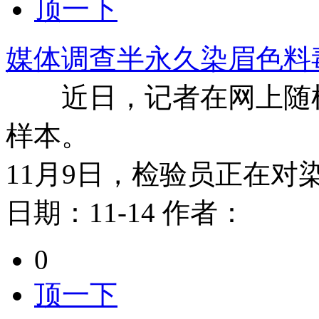
顶一下
媒体调查半永久染眉色料
近日，记者在网上随机
样本。
11月9日，检验员正在对
日期：
11-14
作者：
0
顶一下