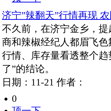
济宁”辣翻天”行情再现 
不久前，在济宁金乡，提
商和辣椒经纪人都眉飞色
行情、库存量看透整个趋
了”的结论。
日期：
11-21
作者：
0
顶一下