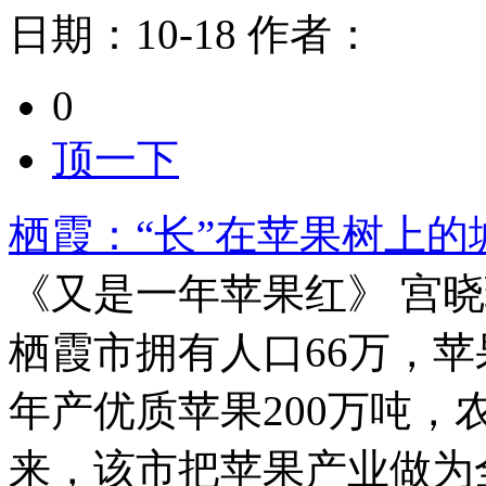
日期：
10-18
作者：
0
顶一下
栖霞：“长”在苹果树上的
《又是一年苹果红》 宫晓
栖霞市拥有人口66万，苹
年产优质苹果200万吨，
来，该市把苹果产业做为