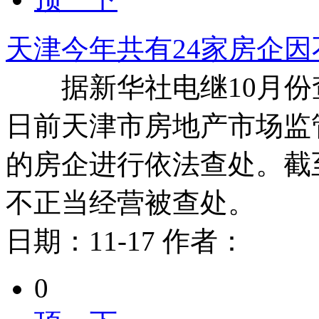
天津今年共有24家房企
据新华社电继10月份查
日前天津市房地产市场监
的房企进行依法查处。截
不正当经营被查处。
日期：
11-17
作者：
0