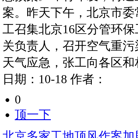
案。昨天下午，北京市委
工召集北京16区分管环
关负责人，召开空气重污
天气应急，张工向各区和
日期：
10-18
作者：
0
顶一下
北京多家工地顶风作案加