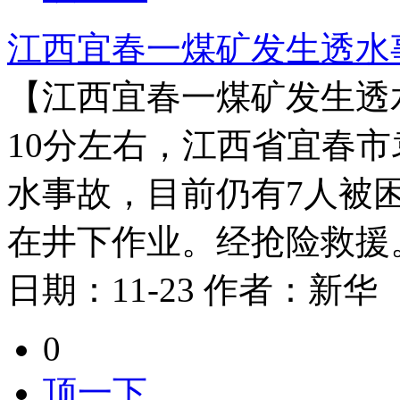
江西宜春一煤矿发生透水
【江西宜春一煤矿发生透水
10分左右，江西省宜春
水事故，目前仍有7人被
在井下作业。经抢险救援。截
日期：
11-23
作者：
新华
0
顶一下