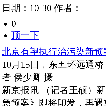
日期：
10-30
作者：
0
顶一下
北京有望执行治污染新预
10月15日，东五环远通
者 侯少卿 摄
新京报讯 （记者王硕）
急预案》即将印发，再遇