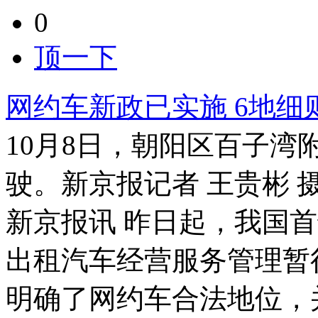
0
顶一下
网约车新政已实施 6地细
10月8日，朝阳区百子
驶。新京报记者 王贵彬 
新京报讯 昨日起，我国
出租汽车经营服务管理暂
明确了网约车合法地位，