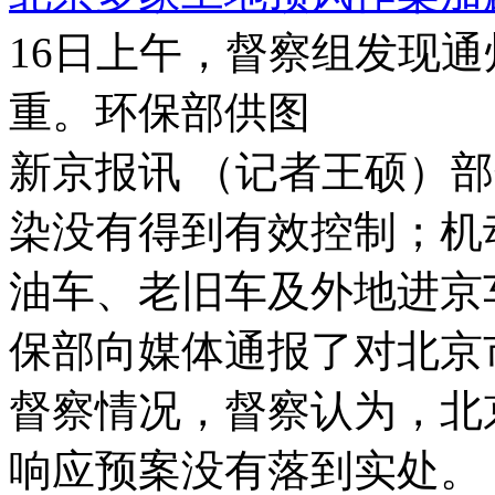
16日上午，督察组发现
重。环保部供图
新京报讯 （记者王硕）
染没有得到有效控制；机
油车、老旧车及外地进京
保部向媒体通报了对北京
督察情况，督察认为，北
响应预案没有落到实处。