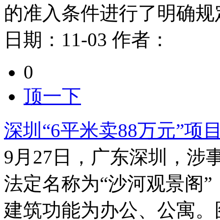
的准入条件进行了明确规
日期：
11-03
作者：
0
顶一下
深圳“6平米卖88万元”项
9月27日，广东深圳，涉
法定名称为“沙河观景阁”
建筑功能为办公、公寓。