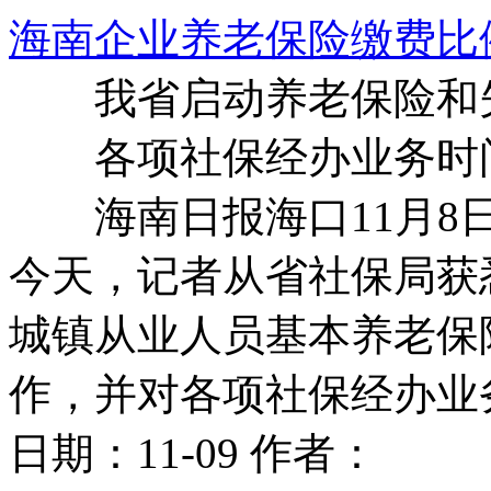
海南企业养老保险缴费比例
我省启动养老保险和失
各项社保经办业务时
海南日报海口11月8日
今天，记者从省社保局获
城镇从业人员基本养老保
作，并对各项社保经办业
日期：
11-09
作者：