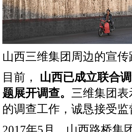
山西三维集团周边的宣传路
目前，
山西已成立联合调
题展开调查。
三维集团表
的调查工作，诚恳接受监
2017年5月，山西路桥