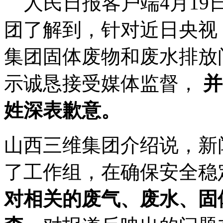
人民日报客户端4月19
团了解到，针对近日央视
集团固体废物和废水排放
示诚恳接受媒体监督，
并
姓深表歉意。
山西三维集团介绍说，新
了工作组，在确保安全稳
对相关的废气、废水、固