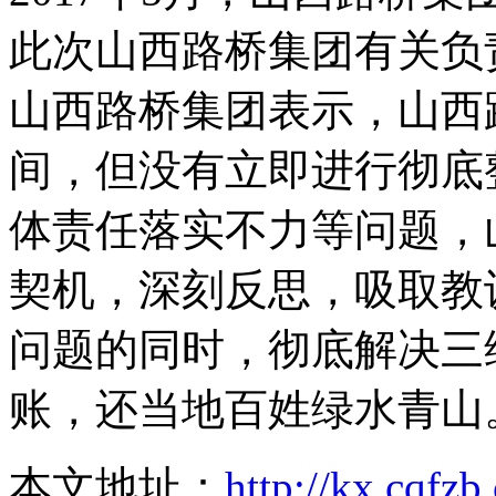
此次山西路桥集团有关负
山西路桥集团表示，山西
间，但没有立即进行彻底
体责任落实不力等问题，
契机，深刻反思，吸取教
问题的同时，彻底解决三
账，还当地百姓绿水青山
本文地址：
http://kx.cqfz