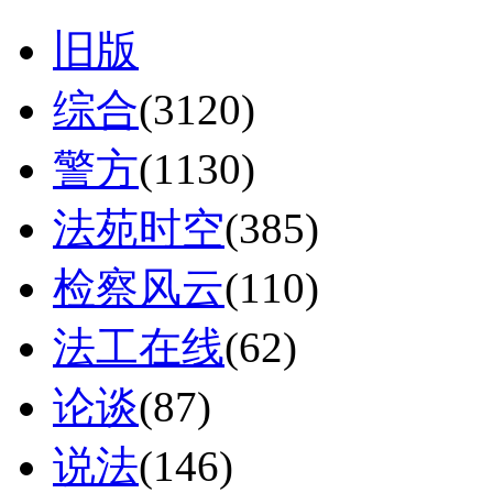
旧版
综合
(3120)
警方
(1130)
法苑时空
(385)
检察风云
(110)
法工在线
(62)
论谈
(87)
说法
(146)