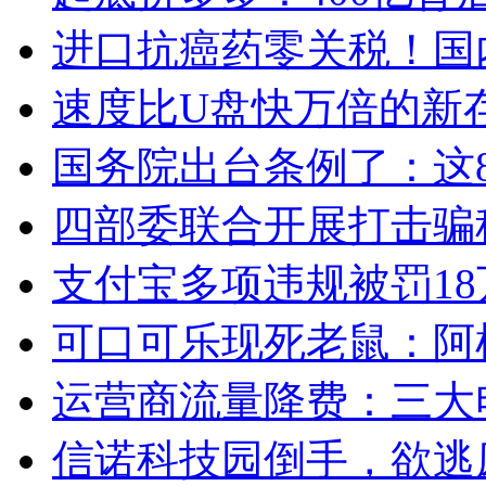
进口抗癌药零关税！国
速度比U盘快万倍的新
国务院出台条例了：这
四部委联合开展打击骗
支付宝多项违规被罚18
可口可乐现死老鼠：阿
运营商流量降费：三大
信诺科技园倒手，欲逃废