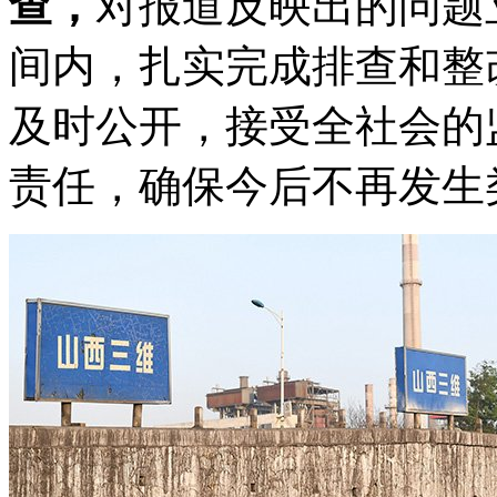
查，
对报道反映出的问题
间内，扎实完成排查和整
及时公开，接受全社会的
责任，确保今后不再发生