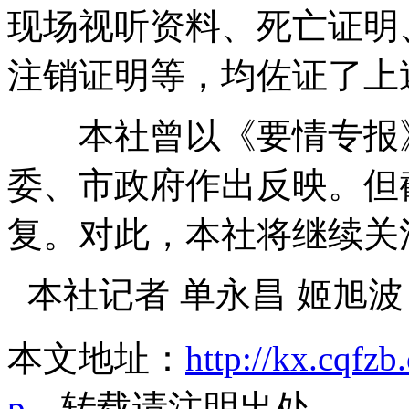
现场视听资料、死亡证明
注销证明等，均佐证了上
本社曾以《要情专报》
委、市政府作出反映。但
复。对此，本社将继续关
本社记者 单永昌 姬旭波
本文地址：
http://kx.cqfz
p
，转载请注明出处。