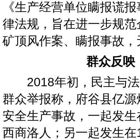
《生产经营单位瞒报谎报
律法规，旨在进一步规范
矿顶风作案、瞒报事故，
群众反咉
2018年初，民主与法
群众举报称，府谷县亿源
安全生产事故，一起发生
西商洛人；另一起发生在