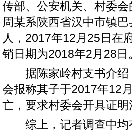
传部、公安机关、村委会
周某系陕西省汉中市镇巴
人，2017年12月25
销日期为2018年2月28日
据陈家岭村支书介绍，“
会报称其子于2017年1
亡，要求村委会开具证明
综上，记者调查中均有