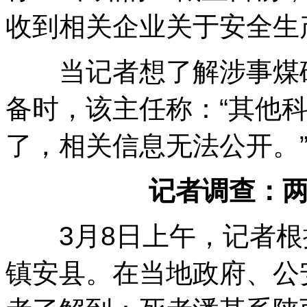
收到相关企业关于安全生
当记者想了解涉事煤矿
备时，该主任称：“其他
了，相关信息无法公开。
记者调查：
3月8日上午，记者根
镇安县。在当地政府、公