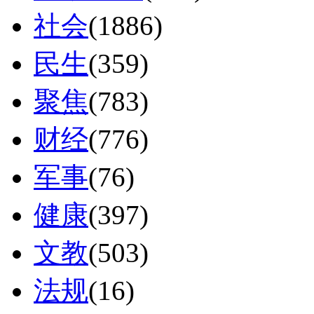
社会
(1886)
民生
(359)
聚焦
(783)
财经
(776)
军事
(76)
健康
(397)
文教
(503)
法规
(16)