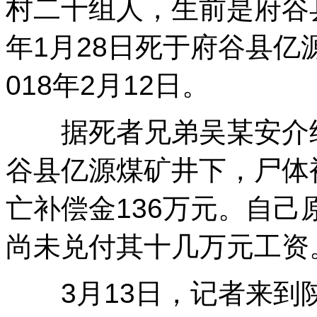
村二十组人，生前是府谷县
年1月28日死于府谷县亿
018年2月12日。
据死者兄弟吴某安介绍
谷县亿源煤矿井下，尸体
亡补偿金136万元。自
尚未兑付其十几万元工资
3月13日，记者来到