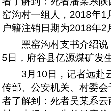
者了解到：死者潘某系陕
窑沟村一组人，2018年
户籍注销日期为2018年2
黑窑沟村支书介绍说，“
5日，府谷县亿源煤矿发
3月10日，记者远赴
传部、公安机关、村委会
者了解到：死者吴某系云