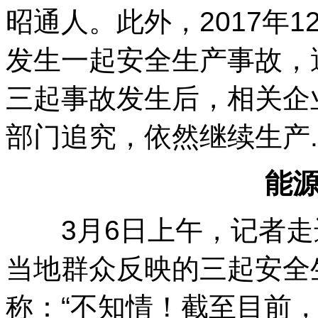
昭通人。此外，2017年
发生一起安全生产事故，
三起事故发生后，相关企
部门追究，依然继续生产....
能
3月6日上午，记者走
当地群众反映的三起安全
称：“不知情！截至目前