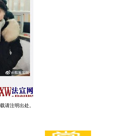
载请注明出处。