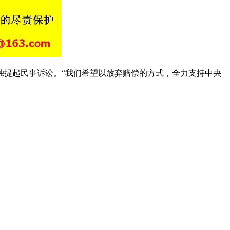
提起民事诉讼。“我们希望以放弃赔偿的方式，全力支持中央